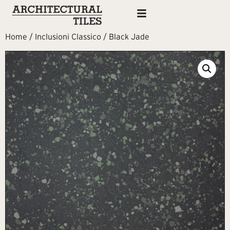
Home
/
Inclusioni Classico
/ Black Jade